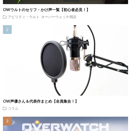
OWウルトのセリフ・かけ声一覧【初心者必見！】
アビリティ・ウルト
オーバーウォッチ用語
OW声優さん＆代表作まとめ【全員集合！】
コラム