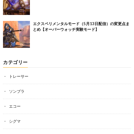
エクスペリメンタルモード（5月13日配信）の変更点ま
とめ【オーバーウォッチ実験モード】
カテゴリー
トレーサー
ソンブラ
エコー
シグマ