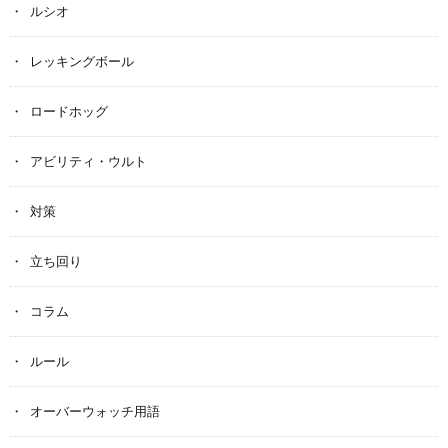
ルシオ
レッキングボール
ロードホッグ
アビリティ・ウルト
対策
立ち回り
コラム
ルール
オーバーウォッチ用語