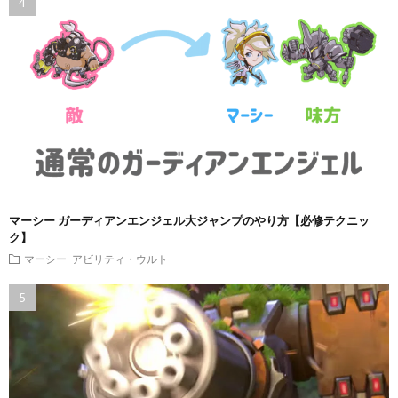
マーシー ガーディアンエンジェル大ジャンプのやり方【必修テクニッ
ク】
マーシー
アビリティ・ウルト