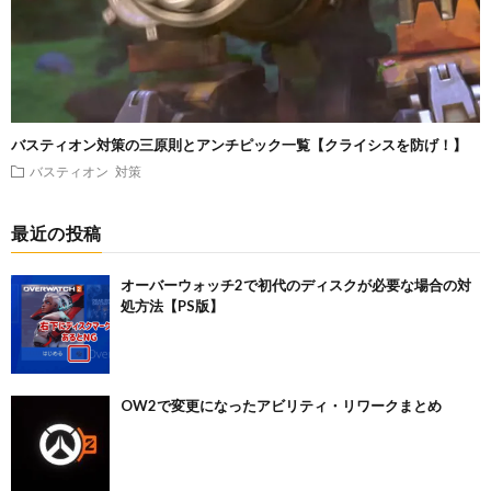
バスティオン対策の三原則とアンチピック一覧【クライシスを防げ！】
バスティオン
対策
最近の投稿
オーバーウォッチ2で初代のディスクが必要な場合の対
処方法【PS版】
OW2で変更になったアビリティ・リワークまとめ