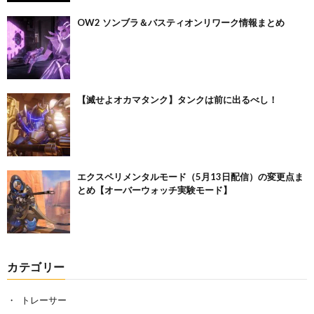
OW2 ソンブラ＆バスティオンリワーク情報まとめ
【滅せよオカマタンク】タンクは前に出るべし！
エクスペリメンタルモード（5月13日配信）の変更点ま
とめ【オーバーウォッチ実験モード】
カテゴリー
トレーサー