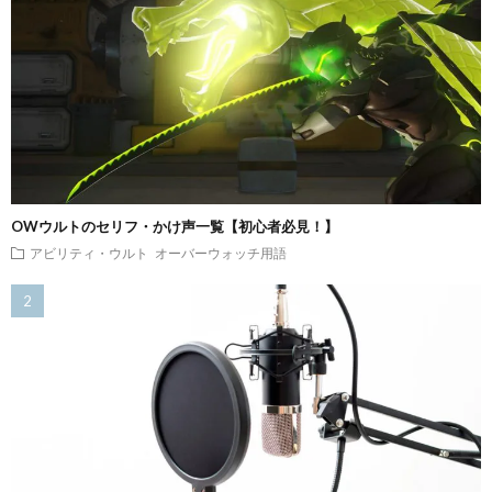
OWウルトのセリフ・かけ声一覧【初心者必見！】
アビリティ・ウルト
オーバーウォッチ用語