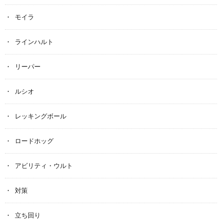
モイラ
ラインハルト
リーパー
ルシオ
レッキングボール
ロードホッグ
アビリティ・ウルト
対策
立ち回り