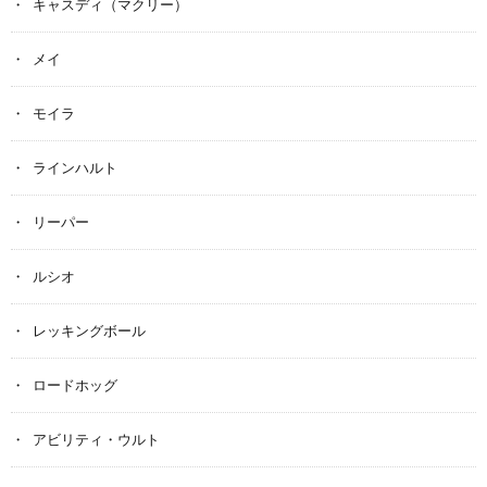
キャスディ（マクリー）
メイ
モイラ
ラインハルト
リーパー
ルシオ
レッキングボール
ロードホッグ
アビリティ・ウルト