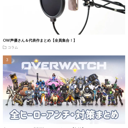
OW声優さん＆代表作まとめ【全員集合！】
コラム