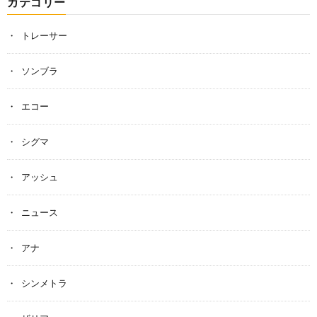
カテゴリー
トレーサー
ソンブラ
エコー
シグマ
アッシュ
ニュース
アナ
シンメトラ