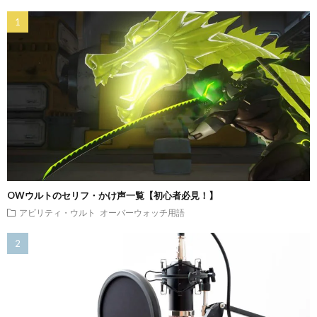
OWウルトのセリフ・かけ声一覧【初心者必見！】
アビリティ・ウルト
オーバーウォッチ用語