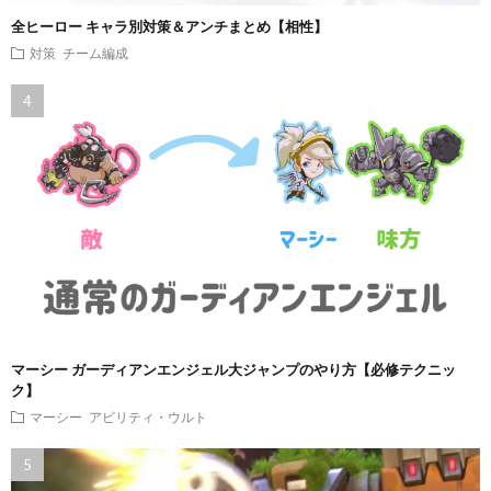
全ヒーロー キャラ別対策＆アンチまとめ【相性】
対策
チーム編成
マーシー ガーディアンエンジェル大ジャンプのやり方【必修テクニッ
ク】
マーシー
アビリティ・ウルト