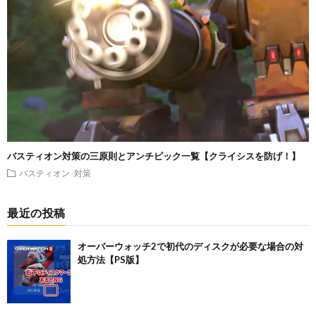
バスティオン対策の三原則とアンチピック一覧【クライシスを防げ！】
バスティオン
対策
最近の投稿
オーバーウォッチ2で初代のディスクが必要な場合の対
処方法【PS版】