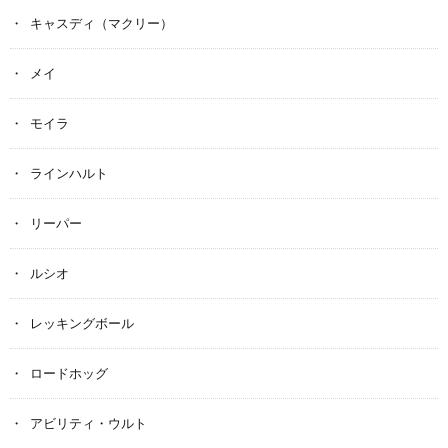
キャスディ（マクリー）
メイ
モイラ
ラインハルト
リーパー
ルシオ
レッキングボール
ロードホッグ
アビリティ・ウルト