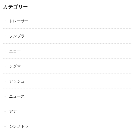
カテゴリー
トレーサー
ソンブラ
エコー
シグマ
アッシュ
ニュース
アナ
シンメトラ