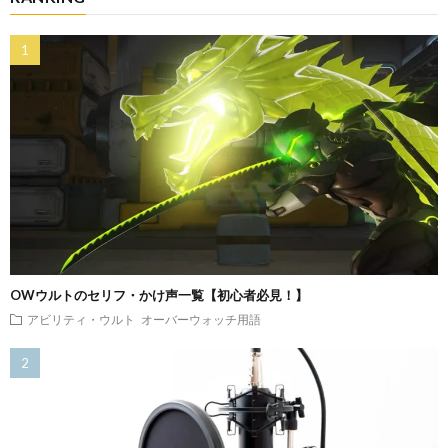
OWウルトのセリフ・かけ声一覧【初心者必見！】
アビリティ・ウルト
オーバーウォッチ用語